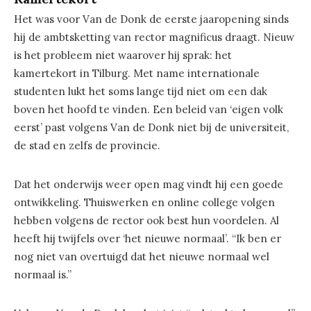
Het was voor Van de Donk de eerste jaaropening sinds
hij de ambtsketting van rector magnificus draagt. Nieuw
is het probleem niet waarover hij sprak: het
kamertekort in Tilburg. Met name internationale
studenten lukt het soms lange tijd niet om een dak
boven het hoofd te vinden. Een beleid van ‘eigen volk
eerst’ past volgens Van de Donk niet bij de universiteit,
de stad en zelfs de provincie.
Dat het onderwijs weer open mag vindt hij een goede
ontwikkeling. Thuiswerken en online college volgen
hebben volgens de rector ook best hun voordelen. Al
heeft hij twijfels over ‘het nieuwe normaal’. “Ik ben er
nog niet van overtuigd dat het nieuwe normaal wel
normaal is.”