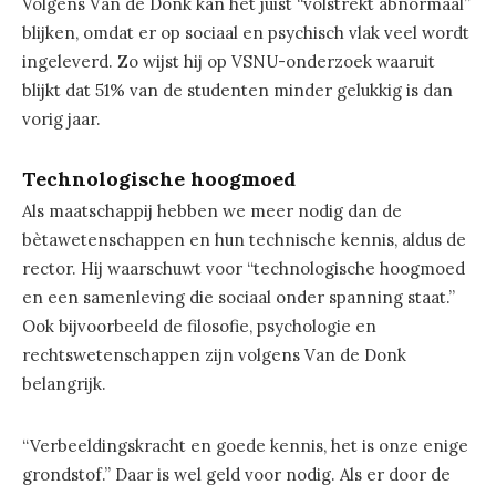
Volgens Van de Donk kan het juist “volstrekt abnormaal”
blijken, omdat er op sociaal en psychisch vlak veel wordt
ingeleverd. Zo wijst hij op VSNU-onderzoek waaruit
blijkt dat 51% van de studenten minder gelukkig is dan
vorig jaar.
Technologische hoogmoed
Als maatschappij hebben we meer nodig dan de
bètawetenschappen en hun technische kennis, aldus de
rector. Hij waarschuwt voor “technologische hoogmoed
en een samenleving die sociaal onder spanning staat.”
Ook bijvoorbeeld de filosofie, psychologie en
rechtswetenschappen zijn volgens Van de Donk
belangrijk.
“Verbeeldingskracht en goede kennis, het is onze enige
grondstof.” Daar is wel geld voor nodig. Als er door de