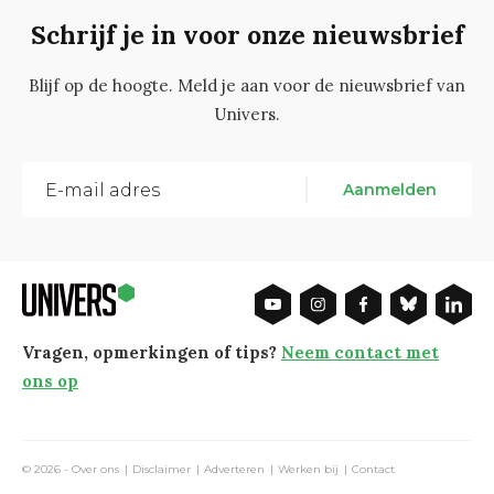
Schrijf je in voor onze nieuwsbrief
Blijf op de hoogte. Meld je aan voor de nieuwsbrief van
Univers.
Aanmelden
Vragen, opmerkingen of tips?
Neem contact met
ons op
© 2026 -
Over ons
Disclaimer
Adverteren
Werken bij
Contact