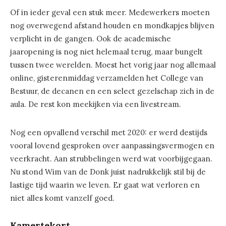
Of in ieder geval een stuk meer. Medewerkers moeten
nog overwegend afstand houden en mondkapjes blijven
verplicht in de gangen. Ook de academische
jaaropening is nog niet helemaal terug, maar bungelt
tussen twee werelden. Moest het vorig jaar nog allemaal
online, gisterenmiddag verzamelden het College van
Bestuur, de decanen en een select gezelschap zich in de
aula. De rest kon meekijken via een livestream.
Nog een opvallend verschil met 2020: er werd destijds
vooral lovend gesproken over aanpassingsvermogen en
veerkracht. Aan strubbelingen werd wat voorbijgegaan.
Nu stond Wim van de Donk juist nadrukkelijk stil bij de
lastige tijd waarin we leven. Er gaat wat verloren en
niet alles komt vanzelf goed.
Kamertekort