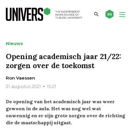
EN
Nieuws
Opening academisch jaar 21/22:
zorgen over de toekomst
Ron Vaessen
31 augustus 2021
15:21
De opening van het academisch jaar
was weer
gewoon in de aula. Het was nog wel wat
onwennig en er zijn grote zorgen over de richting
die de maatschappij uitgaat.