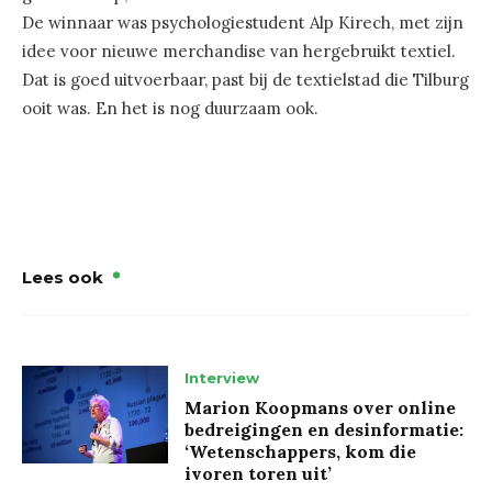
De winnaar was psychologiestudent Alp Kirech, met zijn
idee voor nieuwe merchandise van hergebruikt textiel.
Dat is goed uitvoerbaar, past bij de textielstad die Tilburg
ooit was. En het is nog duurzaam ook.
Lees ook
Interview
Marion Koopmans over online
bedreigingen en desinformatie:
‘Wetenschappers, kom die
ivoren toren uit’