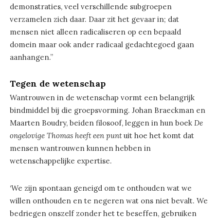
demonstraties, veel verschillende subgroepen
verzamelen zich daar. Daar zit het gevaar in; dat
mensen niet alleen radicaliseren op een bepaald
domein maar ook ander radicaal gedachtegoed gaan
aanhangen.”
Tegen de wetenschap
Wantrouwen in de wetenschap vormt een belangrijk
bindmiddel bij die groepsvorming. Johan Braeckman en
Maarten Boudry, beiden filosoof, leggen in hun boek
De
ongelovige Thomas heeft een punt
uit hoe het komt dat
mensen wantrouwen kunnen hebben in
wetenschappelijke expertise.
‘We zijn spontaan geneigd om te onthouden wat we
willen onthouden en te negeren wat ons niet bevalt. We
bedriegen onszelf zonder het te beseffen, gebruiken