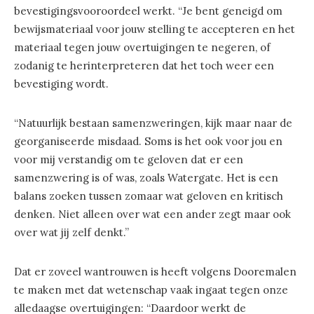
bevestigingsvooroordeel werkt. “Je bent geneigd om
bewijsmateriaal voor jouw stelling te accepteren en het
materiaal tegen jouw overtuigingen te negeren, of
zodanig te herinterpreteren dat het toch weer een
bevestiging wordt.
“Natuurlijk bestaan samenzweringen, kijk maar naar de
georganiseerde misdaad. Soms is het ook voor jou en
voor mij verstandig om te geloven dat er een
samenzwering is of was, zoals Watergate. Het is een
balans zoeken tussen zomaar wat geloven en kritisch
denken. Niet alleen over wat een ander zegt maar ook
over wat jij zelf denkt.”
Dat er zoveel wantrouwen is heeft volgens Dooremalen
te maken met dat wetenschap vaak ingaat tegen onze
alledaagse overtuigingen: “Daardoor werkt de