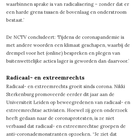
waarbinnen sprake is van radicalisering – zonder dat er
een harde grens tussen de bovenlaag en onderstroom
bestaat.’
De NCTV concludeert: ‘Tijdens de coronapandemie is
met andere woorden een klimaat geschapen, waarbij de
drempel voor het (online) bespreken en plegen van
buitenwettelijke acties lager is geworden dan daarvoor.’
Radicaal- en extreemrechts
Radicaal- en extreemrechts groeit sinds corona. Nikki
Sterkenburg promoveerde eerder dit jaar aan de
Universiteit Leiden op beweegredenen van radicaal- en
extreemrechtse activisten. Hoewel zij geen onderzoek
heeft gedaan naar de coronaprotesten, is ze niet
verbaasd dat radicaal- en extreemrechtse groepen de
anti-coronademonstranten opzoeken. “Je ziet dat