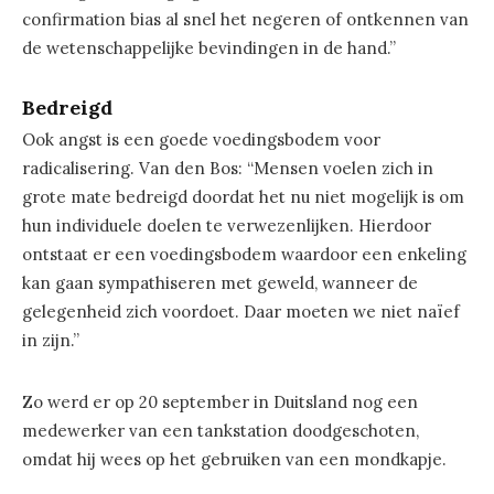
confirmation bias al snel het negeren of ontkennen van
de wetenschappelijke bevindingen in de hand.”
Bedreigd
Ook angst is een goede voedingsbodem voor
radicalisering. Van den Bos: “Mensen voelen zich in
grote mate bedreigd doordat het nu niet mogelijk is om
hun individuele doelen te verwezenlijken. Hierdoor
ontstaat er een voedingsbodem waardoor een enkeling
kan gaan sympathiseren met geweld, wanneer de
gelegenheid zich voordoet. Daar moeten we niet naïef
in zijn.”
Zo werd er op 20 september in Duitsland nog een
medewerker van een tankstation doodgeschoten,
omdat hij wees op het gebruiken van een mondkapje.