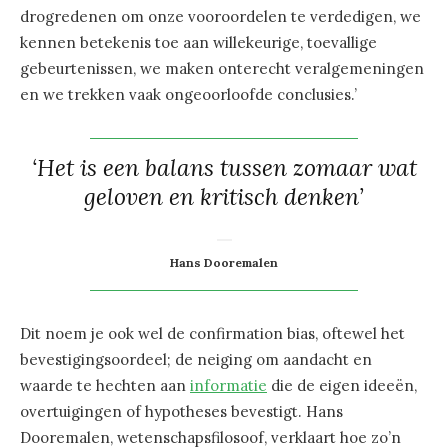
drogredenen om onze vooroordelen te verdedigen, we
kennen betekenis toe aan willekeurige, toevallige
gebeurtenissen, we maken onterecht veralgemeningen
en we trekken vaak ongeoorloofde conclusies.’
‘Het is een balans tussen zomaar wat
geloven en kritisch denken’
Hans Dooremalen
Dit noem je ook wel de confirmation bias, oftewel het
bevestigingsoordeel; de neiging om aandacht en
waarde te hechten aan
informatie
die de eigen ideeën,
overtuigingen of hypotheses bevestigt. Hans
Dooremalen, wetenschapsfilosoof, verklaart hoe zo’n