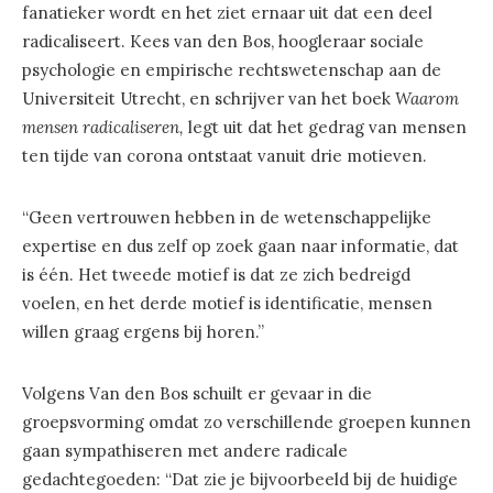
fanatieker wordt en het ziet ernaar uit dat een deel
radicaliseert. Kees van den Bos, hoogleraar sociale
psychologie en empirische rechtswetenschap aan de
Universiteit Utrecht, en schrijver van het boek
Waarom
mensen radicaliseren,
legt uit dat het gedrag van mensen
ten tijde van corona ontstaat vanuit drie motieven.
“Geen vertrouwen hebben in de wetenschappelijke
expertise en dus zelf op zoek gaan naar informatie, dat
is één. Het tweede motief is dat ze zich bedreigd
voelen, en het derde motief is identificatie, mensen
willen graag ergens bij horen.”
Volgens Van den Bos schuilt er gevaar in die
groepsvorming omdat zo verschillende groepen kunnen
gaan sympathiseren met andere radicale
gedachtegoeden: “Dat zie je bijvoorbeeld bij de huidige