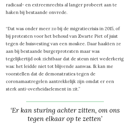
radicaal- en extreemrechts al langer probeert aan te
haken bij bestaande onvrede.
“Dat was onder meer zo bij de migratiecrisis in 2015, of
bij protesten voor het behoud van Zwarte Piet of juist
tegen de huisvesting van een moskee. Daar haakten ze
aan bij bestaande burgerprotesten maar was
tegelijkertijd ook zichtbaar dat de steun niet wederkerig
was: het leidde niet tot blijvende aanwas. Ik kan me
voorstellen dat de demonstraties tegen de
coronamaatregelen aantrekkelijk zijn omdat er een
sterk anti-overheidselement in zit.”
‘Er kan sturing achter zitten, om ons
tegen elkaar op te zetten’