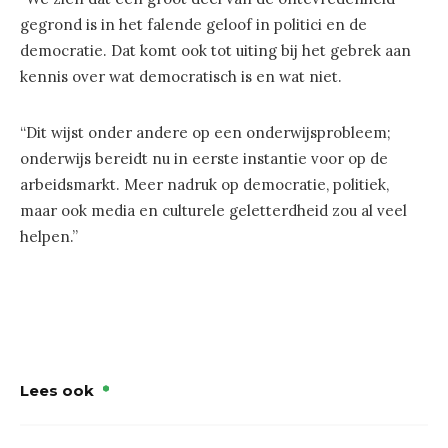
gegrond is in het falende geloof in politici en de
democratie. Dat komt ook tot uiting bij het gebrek aan
kennis over wat democratisch is en wat niet.
“Dit wijst onder andere op een onderwijsprobleem;
onderwijs bereidt nu in eerste instantie voor op de
arbeidsmarkt. Meer nadruk op democratie, politiek,
maar ook media en culturele geletterdheid zou al veel
helpen.”
Lees ook