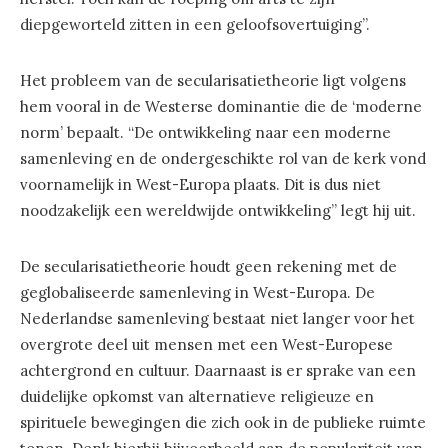
diepgeworteld zitten in een geloofsovertuiging”.
Het probleem van de secularisatietheorie ligt volgens
hem vooral in de Westerse dominantie die de ‘moderne
norm’ bepaalt. “De ontwikkeling naar een moderne
samenleving en de ondergeschikte rol van de kerk vond
voornamelijk in West-Europa plaats. Dit is dus niet
noodzakelijk een wereldwijde ontwikkeling” legt hij uit.
De secularisatietheorie houdt geen rekening met de
geglobaliseerde samenleving in West-Europa. De
Nederlandse samenleving bestaat niet langer voor het
overgrote deel uit mensen met een West-Europese
achtergrond en cultuur. Daarnaast is er sprake van een
duidelijke opkomst van alternatieve religieuze en
spirituele bewegingen die zich ook in de publieke ruimte