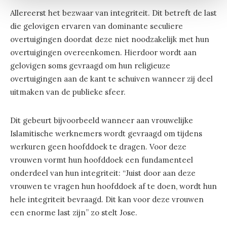
Allereerst het bezwaar van integriteit. Dit betreft de last
die gelovigen ervaren van dominante seculiere
overtuigingen doordat deze niet noodzakelijk met hun
overtuigingen overeenkomen. Hierdoor wordt aan
gelovigen soms gevraagd om hun religieuze
overtuigingen aan de kant te schuiven wanneer zij deel
uitmaken van de publieke sfeer.
Dit gebeurt bijvoorbeeld wanneer aan vrouwelijke
Islamitische werknemers wordt gevraagd om tijdens
werkuren geen hoofddoek te dragen. Voor deze
vrouwen vormt hun hoofddoek een fundamenteel
onderdeel van hun integriteit: “Juist door aan deze
vrouwen te vragen hun hoofddoek af te doen, wordt hun
hele integriteit bevraagd. Dit kan voor deze vrouwen
een enorme last zijn” zo stelt Jose.