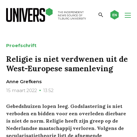
EN
Proefschrift
Religie is niet verdwenen uit de
West-Europese samenleving
Anne Grefkens
15 maart 2022
13:52
Gebedshuizen lopen leeg. Godslastering is niet
verboden en bidden voor een overleden dierbare
is niet de norm. Religie heeft zijn greep op de
Nederlandse maatschappij verloren. Volgens de
secularisatietheorie ligt de afnemende