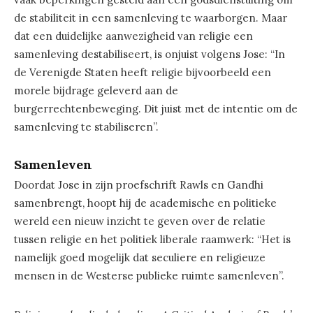
de stabiliteit in een samenleving te waarborgen. Maar
dat een duidelijke aanwezigheid van religie een
samenleving destabiliseert, is onjuist volgens Jose: “In
de Verenigde Staten heeft religie bijvoorbeeld een
morele bijdrage geleverd aan de
burgerrechtenbeweging. Dit juist met de intentie om de
samenleving te stabiliseren”.
Samenleven
Doordat Jose in zijn proefschrift Rawls en Gandhi
samenbrengt, hoopt hij de academische en politieke
wereld een nieuw inzicht te geven over de relatie
tussen religie en het politiek liberale raamwerk: “Het is
namelijk goed mogelijk dat seculiere en religieuze
mensen in de Westerse publieke ruimte samenleven”.