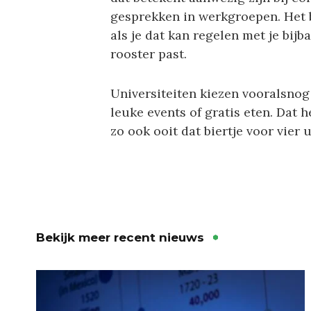
gesprekken in werkgroepen. Het b
als je dat kan regelen met je bijb
rooster past.
Universiteiten kiezen vooralsnog
leuke events of gratis eten. Dat 
zo ook ooit dat biertje voor vier 
Bekijk meer recent nieuws