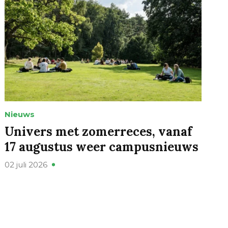
Nieuws
Univers met zomerreces, vanaf
17 augustus weer campusnieuws
02 juli 2026