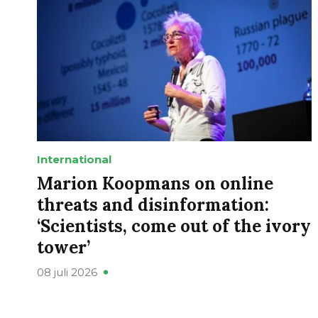
International
Marion Koopmans on online
threats and disinformation:
‘Scientists, come out of the ivory
tower’
08 juli 2026