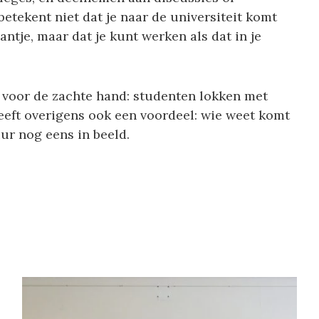
etekent niet dat je naar de universiteit komt
aantje, maar dat je kunt werken als dat in je
 voor de zachte hand: studenten lokken met
heeft overigens ook een voordeel: wie weet komt
uur nog eens in beeld.