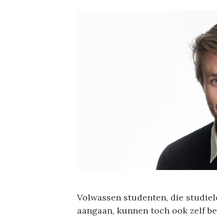
Volwassen studenten, die studie
aangaan, kunnen toch ook zelf be