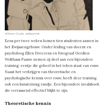
William Duke, zelfportret
Eens per twee weken komen tien studenten samen in
het Zwijssengebouw. Onder leiding van docent en
psycholoog Ellen Dreezens en fotograaf Gerdien
Wolthaus Paauw nemen zij deel aan een bijzondere
training: eentje die geheel in het teken staat van rouw.
Naast het verkrijgen van theoretische en
psychologische kennis over rouw, heeft deze training
ook een kunstzinnig randje. Een bijzondere invalshoek
die verrassend effectief blijkt te zijn.
Theoretische kennis