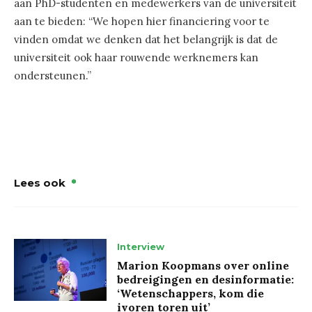
aan PhD-studenten en medewerkers van de universiteit
aan te bieden: “We hopen hier financiering voor te
vinden omdat we denken dat het belangrijk is dat de
universiteit ook haar rouwende werknemers kan
ondersteunen.”
Lees ook
Interview
Marion Koopmans over online
bedreigingen en desinformatie:
‘Wetenschappers, kom die
ivoren toren uit’