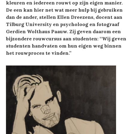
kleuren en iedereen rouwt op zijn eigen manier.
De een kan hier net wat meer hulp bij gebruiken
dan de ander, stellen Ellen Dreezens, docent aan
Tilburg University en psycholoog en fotograaf
Gerdien Wolthaus Paauw. Zij geven daarom een
bijzondere rouwcursus aan studenten: “Wij geven
studenten handvaten om hun eigen weg binnen
het rouwproces te vinden.”