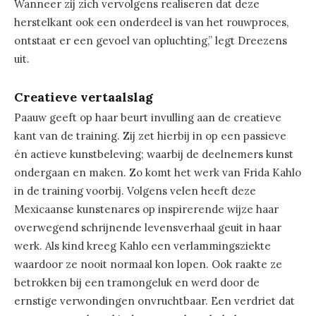
Wanneer zij zich vervolgens realiseren dat deze
herstelkant ook een onderdeel is van het rouwproces,
ontstaat er een gevoel van opluchting,” legt Dreezens
uit.
Creatieve vertaalslag
Paauw geeft op haar beurt invulling aan de creatieve
kant van de training. Zij zet hierbij in op een passieve
én actieve kunstbeleving; waarbij de deelnemers kunst
ondergaan en maken. Zo komt het werk van Frida Kahlo
in de training voorbij. Volgens velen heeft deze
Mexicaanse kunstenares op inspirerende wijze haar
overwegend schrijnende levensverhaal geuit in haar
werk. Als kind kreeg Kahlo een verlammingsziekte
waardoor ze nooit normaal kon lopen. Ook raakte ze
betrokken bij een tramongeluk en werd door de
ernstige verwondingen onvruchtbaar. Een verdriet dat