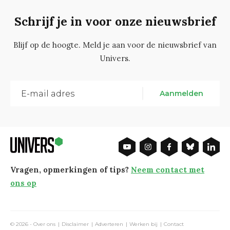
Schrijf je in voor onze nieuwsbrief
Blijf op de hoogte. Meld je aan voor de nieuwsbrief van
Univers.
Aanmelden
Vragen, opmerkingen of tips?
Neem contact met
ons op
© 2026 -
Over ons
Disclaimer
Adverteren
Werken bij
Contact