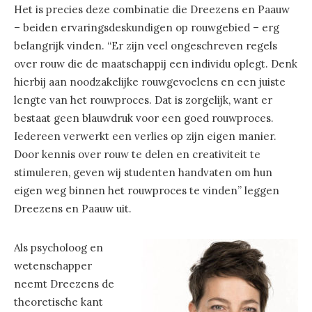
Het is precies deze combinatie die Dreezens en Paauw
– beiden ervaringsdeskundigen op rouwgebied – erg
belangrijk vinden. “Er zijn veel ongeschreven regels
over rouw die de maatschappij een individu oplegt. Denk
hierbij aan noodzakelijke rouwgevoelens en een juiste
lengte van het rouwproces. Dat is zorgelijk, want er
bestaat geen blauwdruk voor een goed rouwproces.
Iedereen verwerkt een verlies op zijn eigen manier.
Door kennis over rouw te delen en creativiteit te
stimuleren, geven wij studenten handvaten om hun
eigen weg binnen het rouwproces te vinden” leggen
Dreezens en Paauw uit.
Als psycholoog en
wetenschapper
neemt Dreezens de
theoretische kant