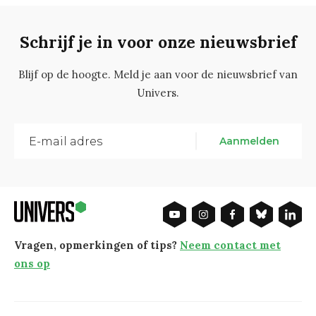
Schrijf je in voor onze nieuwsbrief
Blijf op de hoogte. Meld je aan voor de nieuwsbrief van
Univers.
Aanmelden
Vragen, opmerkingen of tips?
Neem contact met
ons op