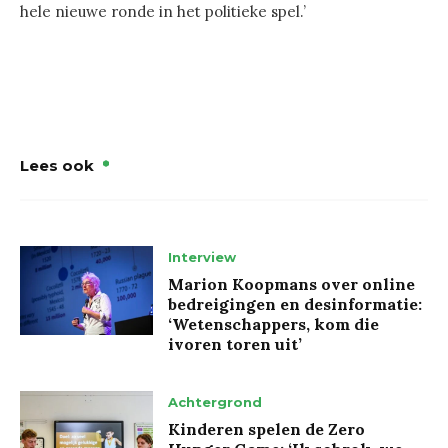
hele nieuwe ronde in het politieke spel.’
Lees ook
Interview
Marion Koopmans over online
bedreigingen en desinformatie:
‘Wetenschappers, kom die
ivoren toren uit’
Achtergrond
Kinderen spelen de Zero