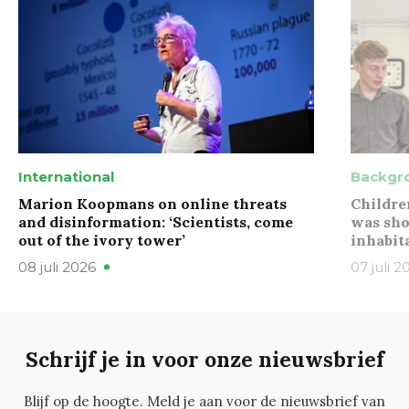
International
Backgr
Marion Koopmans on online threats
Childre
and disinformation: ‘Scientists, come
was sho
out of the ivory tower’
inhabit
08 juli 2026
07 juli 2
Schrijf je in voor onze nieuwsbrief
Blijf op de hoogte. Meld je aan voor de nieuwsbrief van