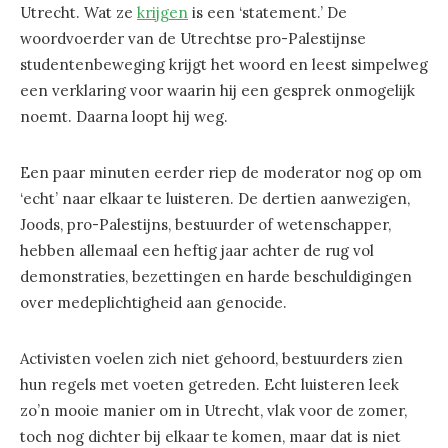
Utrecht. Wat ze
krijgen
is een ‘statement.’ De
woordvoerder van de Utrechtse pro-Palestijnse
studentenbeweging krijgt het woord en leest simpelweg
een verklaring voor waarin hij een gesprek onmogelijk
noemt. Daarna loopt hij weg.
Een paar minuten eerder riep de moderator nog op om
‘echt’ naar elkaar te luisteren. De dertien aanwezigen,
Joods, pro-Palestijns, bestuurder of wetenschapper,
hebben allemaal een heftig jaar achter de rug vol
demonstraties, bezettingen en harde beschuldigingen
over medeplichtigheid aan genocide.
Activisten voelen zich niet gehoord, bestuurders zien
hun regels met voeten getreden. Echt luisteren leek
zo’n mooie manier om in Utrecht, vlak voor de zomer,
toch nog dichter bij elkaar te komen, maar dat is niet