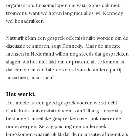
organiseren. En soms lopen die vast.’ Soms ook niet,
trouwens, want we horen lang niet alles, wil Kennedy
wel benadrukken.
Natuurlijk kan een gesprek ook misbruikt worden om de
discussie te smoren, zegt Kennedy. ‘Maar de meeste
mensen in Nederland willen nog steeds dat gesprekken
slagen. Als het niet lukt om er pratend uit te komen, is
dat een vorm van falen – vooral van de andere partij,
misschien, maar toch.’
Het werkt
Het mooie is: een goed gesprek voeren werkt echt.
Carla Roos, universitair docent van Tilburg University,
bestudeert moeilijke gesprekken over polariserende
onderwerpen. Ze zag pas nog een onderzoek
langskomen waaruit blijkt dat de polarisatie afneemt als