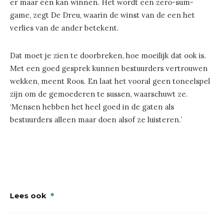
er maar één kan winnen. Het wordt een zero-sum-
game, zegt De Dreu, waarin de winst van de een het
verlies van de ander betekent.
Dat moet je zien te doorbreken, hoe moeilijk dat ook is.
Met een goed gesprek kunnen bestuurders vertrouwen
wekken, meent Roos. En laat het vooral geen toneelspel
zijn om de gemoederen te sussen, waarschuwt ze.
‘Mensen hebben het heel goed in de gaten als
bestuurders alleen maar doen alsof ze luisteren.’
Lees ook