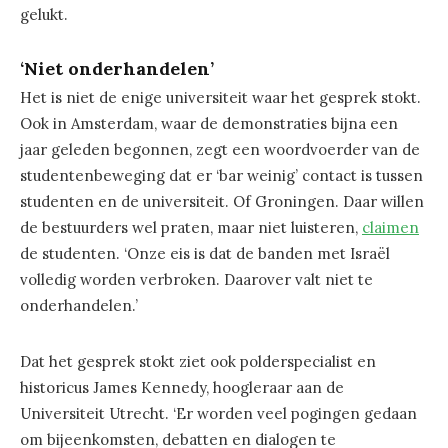
gelukt.
‘Niet onderhandelen’
Het is niet de enige universiteit waar het gesprek stokt.
Ook in Amsterdam, waar de demonstraties bijna een
jaar geleden begonnen, zegt een woordvoerder van de
studentenbeweging dat er ‘bar weinig’ contact is tussen
studenten en de universiteit. Of Groningen. Daar willen
de bestuurders wel praten, maar niet luisteren,
claimen
de studenten. ‘Onze eis is dat de banden met Israël
volledig worden verbroken. Daarover valt niet te
onderhandelen.’
Dat het gesprek stokt ziet ook polderspecialist en
historicus James Kennedy, hoogleraar aan de
Universiteit Utrecht. ‘Er worden veel pogingen gedaan
om bijeenkomsten, debatten en dialogen te