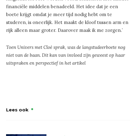
financiële middelen benadeeld. Het idee dat je een
boete krijgt omdat je meer tijd nodig hebt om te
studeren, is oneerlijk. Het maakt de kloof tussen arm en
rijk alleen maar groter. Daarover maak ik me zorgen.’
Toen Univers met Cloé sprak, was de langstudeerboete nog
niet van de baan. Dit kan van invloed zijn geweest op haar
uitspraken en perspectief in het artikel
Lees ook