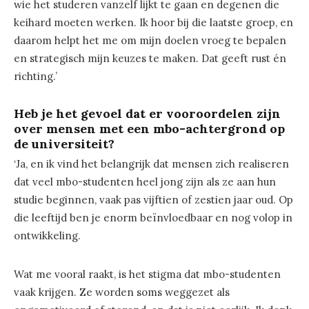
wie het studeren vanzelf lijkt te gaan en degenen die
keihard moeten werken. Ik hoor bij die laatste groep, en
daarom helpt het me om mijn doelen vroeg te bepalen
en strategisch mijn keuzes te maken. Dat geeft rust én
richting.’
Heb je het gevoel dat er vooroordelen zijn
over mensen met een mbo-achtergrond op
de universiteit?
‘Ja, en ik vind het belangrijk dat mensen zich realiseren
dat veel mbo-studenten heel jong zijn als ze aan hun
studie beginnen, vaak pas vijftien of zestien jaar oud. Op
die leeftijd ben je enorm beïnvloedbaar en nog volop in
ontwikkeling.
Wat me vooral raakt, is het stigma dat mbo-studenten
vaak krijgen. Ze worden soms weggezet als