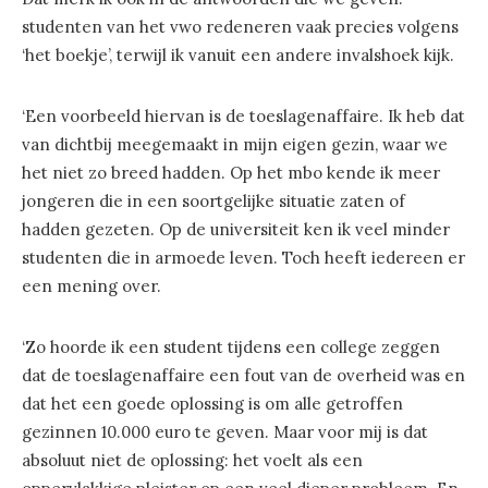
studenten van het vwo redeneren vaak precies volgens
‘het boekje’, terwijl ik vanuit een andere invalshoek kijk.
‘Een voorbeeld hiervan is de toeslagenaffaire. Ik heb dat
van dichtbij meegemaakt in mijn eigen gezin, waar we
het niet zo breed hadden. Op het mbo kende ik meer
jongeren die in een soortgelijke situatie zaten of
hadden gezeten. Op de universiteit ken ik veel minder
studenten die in armoede leven. Toch heeft iedereen er
een mening over.
‘Zo hoorde ik een student tijdens een college zeggen
dat de toeslagenaffaire een fout van de overheid was en
dat het een goede oplossing is om alle getroffen
gezinnen 10.000 euro te geven. Maar voor mij is dat
absoluut niet de oplossing: het voelt als een