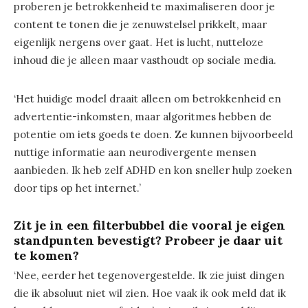
proberen je betrokkenheid te maximaliseren door je
content te tonen die je zenuwstelsel prikkelt, maar
eigenlijk nergens over gaat. Het is lucht, nutteloze
inhoud die je alleen maar vasthoudt op sociale media.
‘Het huidige model draait alleen om betrokkenheid en
advertentie-inkomsten, maar algoritmes hebben de
potentie om iets goeds te doen. Ze kunnen bijvoorbeeld
nuttige informatie aan neurodivergente mensen
aanbieden. Ik heb zelf ADHD en kon sneller hulp zoeken
door tips op het internet.’
Zit je in een filterbubbel die vooral je eigen
standpunten bevestigt? Probeer je daar uit
te komen?
‘Nee, eerder het tegenovergestelde. Ik zie juist dingen
die ik absoluut niet wil zien. Hoe vaak ik ook meld dat ik