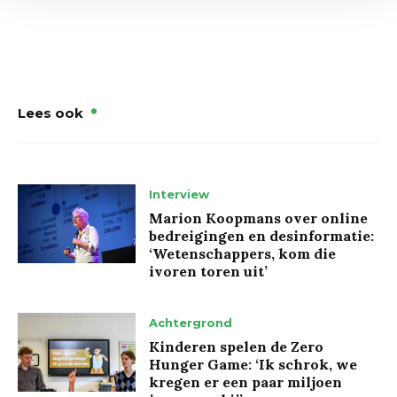
Lees ook
Interview
Marion Koopmans over online
bedreigingen en desinformatie:
‘Wetenschappers, kom die
ivoren toren uit’
Achtergrond
Kinderen spelen de Zero
Hunger Game: ‘Ik schrok, we
kregen er een paar miljoen