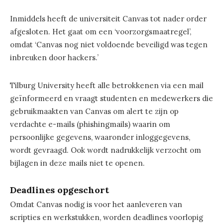
Inmiddels heeft de universiteit Canvas tot nader order
afgesloten. Het gaat om een ‘voorzorgsmaatregel’,
omdat ‘Canvas nog niet voldoende beveiligd was tegen
inbreuken door hackers.’
Tilburg University heeft alle betrokkenen via een mail
geïnformeerd en vraagt studenten en medewerkers die
gebruikmaakten van Canvas om alert te zijn op
verdachte e-mails (phishingmails) waarin om
persoonlijke gegevens, waaronder inloggegevens,
wordt gevraagd. Ook wordt nadrukkelijk verzocht om
bijlagen in deze mails niet te openen.
Deadlines opgeschort
Omdat Canvas nodig is voor het aanleveren van
scripties en werkstukken, worden deadlines voorlopig