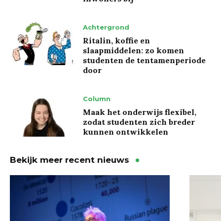
Achtergrond
Ritalin, koffie en
slaapmiddelen: zo komen
studenten de tentamenperiode
door
Column
Maak het onderwijs flexibel,
zodat studenten zich breder
kunnen ontwikkelen
Bekijk meer recent nieuws