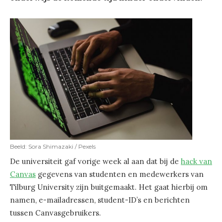
Beeld: Sora Shimazaki / Pexels
De universiteit gaf vorige week al aan dat bij de
hack van
Canvas
gegevens van studenten en medewerkers van
Tilburg University zijn buitgemaakt. Het gaat hierbij om
namen, e-mailadressen, student-ID’s en berichten
tussen Canvasgebruikers.