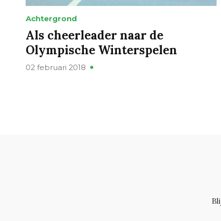
Achtergrond
Als cheerleader naar de
Olympische Winterspelen
02 februari 2018
Bl