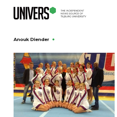
Anouk Diender