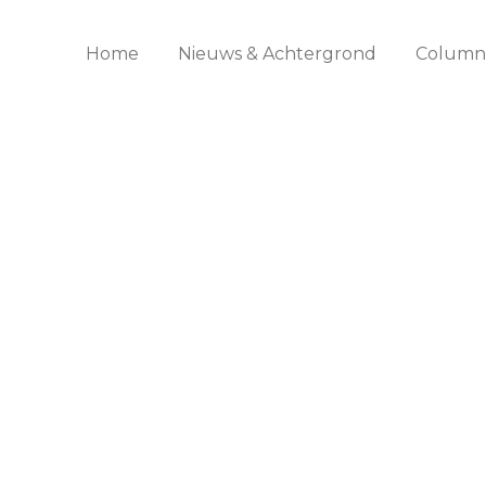
Home
Nieuws & Achtergrond
Columns