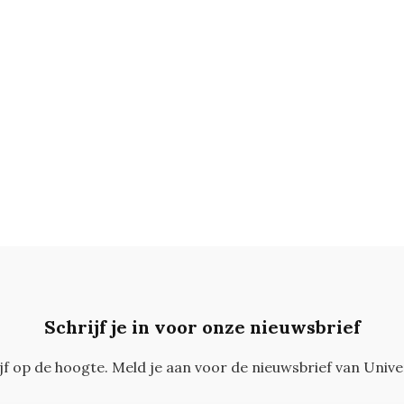
Schrijf je in voor onze nieuwsbrief
ijf op de hoogte. Meld je aan voor de nieuwsbrief van Unive