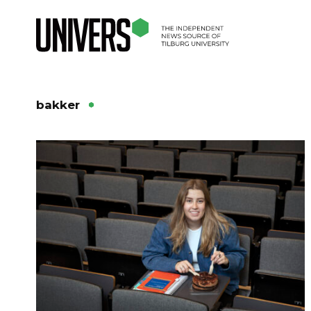
bakker