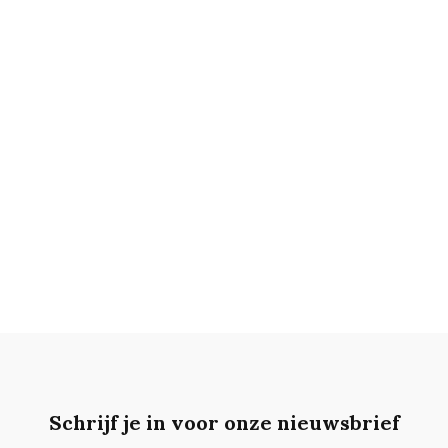
Schrijf je in voor onze nieuwsbrief