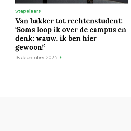
Stapelaars
Van bakker tot rechtenstudent:
‘Soms loop ik over de campus en
denk: wauw, ik ben hier
gewoon!’
16 december 2024