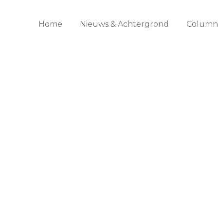
Home
Nieuws & Achtergrond
Columns