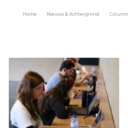
Home
Nieuws & Achtergrond
Columns