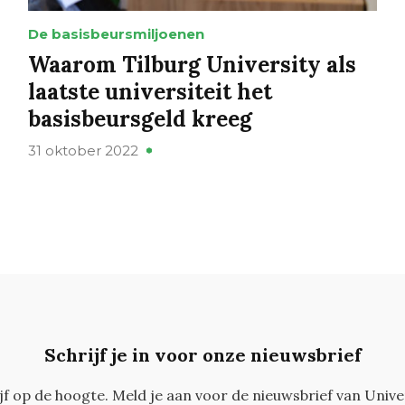
De basisbeursmiljoenen
Waarom Tilburg University als
laatste universiteit het
basisbeursgeld kreeg
31 oktober 2022
Schrijf je in voor onze nieuwsbrief
ijf op de hoogte. Meld je aan voor de nieuwsbrief van Unive