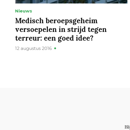
Nieuws
Medisch beroepsgeheim
versoepelen in strijd tegen
terreur: een goed idee?
12 augustus 2016
Bl