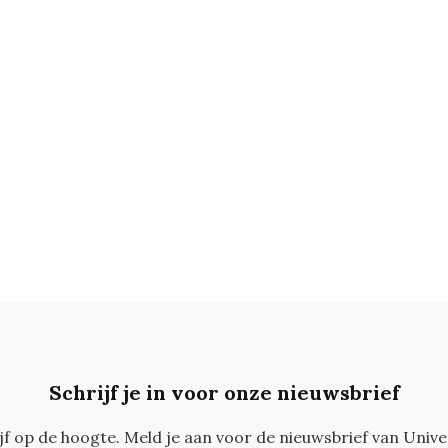
Schrijf je in voor onze nieuwsbrief
ijf op de hoogte. Meld je aan voor de nieuwsbrief van Unive