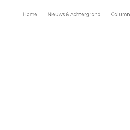
Home
Nieuws & Achtergrond
Columns