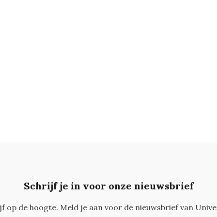
Schrijf je in voor onze nieuwsbrief
ijf op de hoogte. Meld je aan voor de nieuwsbrief van Unive