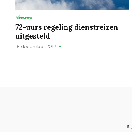
Nieuws
72-uurs regeling dienstreizen
uitgesteld
15 december 2017
Bl