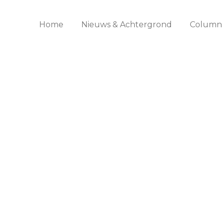
Home
Nieuws & Achtergrond
Columns