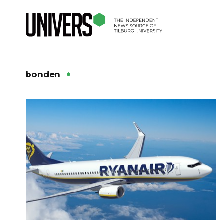
bonden