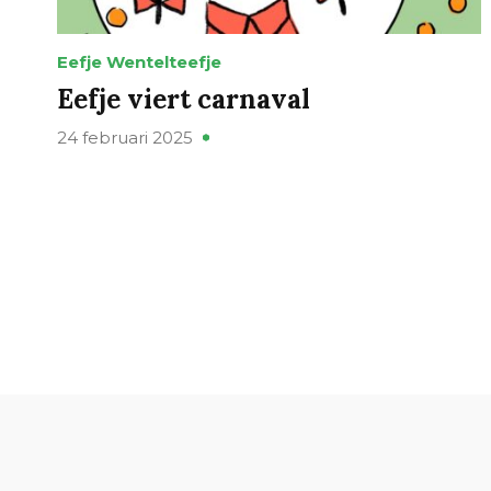
Eefje Wentelteefje
Eefje viert carnaval
24 februari 2025