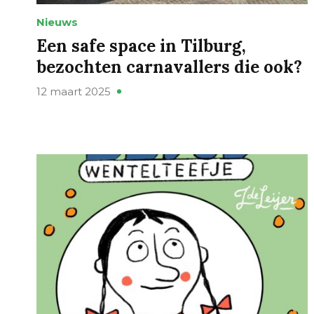
Nieuws
Een safe space in Tilburg,
bezochten carnavallers die ook?
12 maart 2025