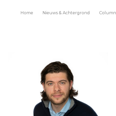
Home
Nieuws & Achtergrond
Columns