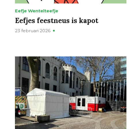
Eefje Wentelteefje
Eefjes feestneus is kapot
23 februari 2026