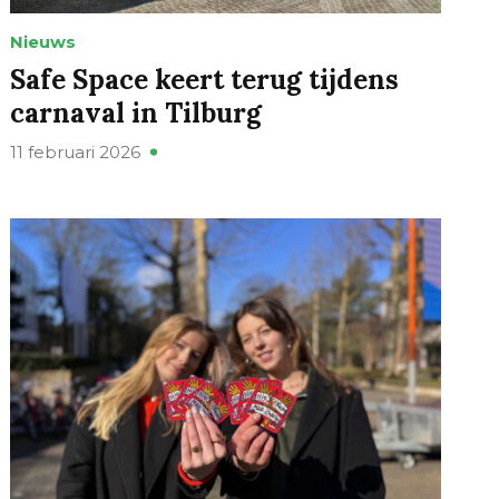
Nieuws
Safe Space keert terug tijdens
carnaval in Tilburg
11 februari 2026