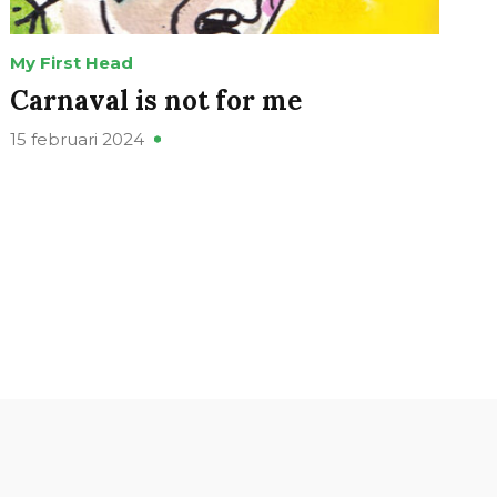
My First Head
Carnaval is not for me
15 februari 2024