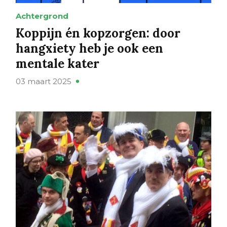
Achtergrond
Koppijn én kopzorgen: door
hangxiety heb je ook een
mentale kater
03 maart 2025