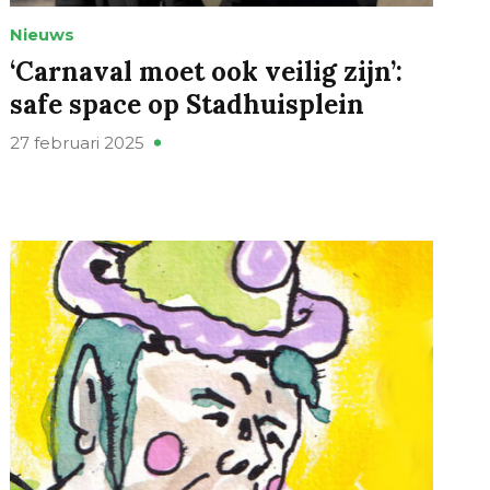
Nieuws
‘Carnaval moet ook veilig zijn’:
safe space op Stadhuisplein
27 februari 2025