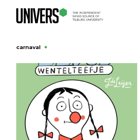
carnaval