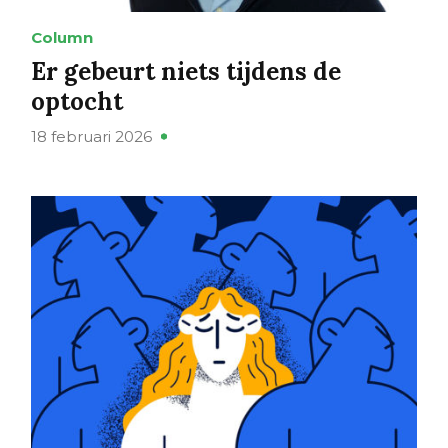
Column
Er gebeurt niets tijdens de
optocht
18 februari 2026