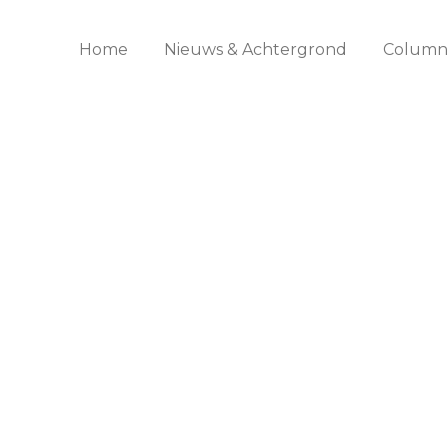
Home
Nieuws & Achtergrond
Columns