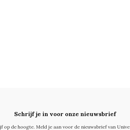
Schrijf je in voor onze nieuwsbrief
ijf op de hoogte. Meld je aan voor de nieuwsbrief van Unive