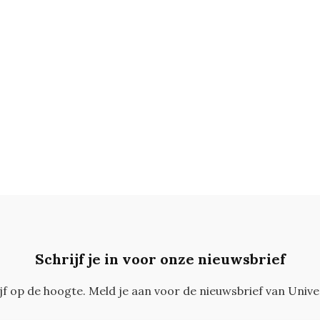
Schrijf je in voor onze nieuwsbrief
ijf op de hoogte. Meld je aan voor de nieuwsbrief van Unive