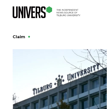
Claim