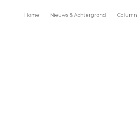
Home
Nieuws & Achtergrond
Columns