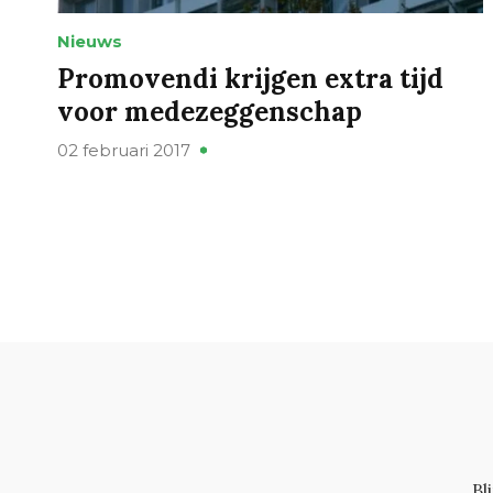
Nieuws
Promovendi krijgen extra tijd
voor medezeggenschap
02 februari 2017
Bl