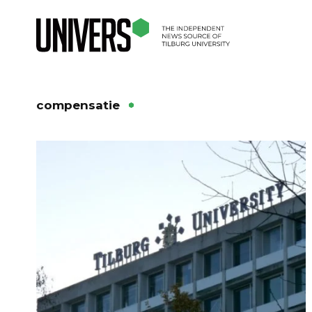
compensatie