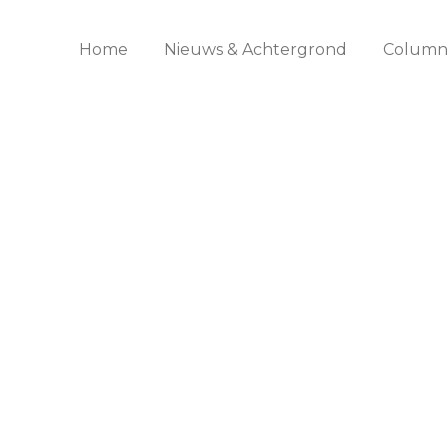
Home
Nieuws & Achtergrond
Columns