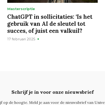
Masterscriptie
ChatGPT in sollicitaties: ‘Is het
gebruik van AI de sleutel tot
succes, of juist een valkuil?
17 februari 2025
Schrijf je in voor onze nieuwsbrief
ijf op de hoogte. Meld je aan voor de nieuwsbrief van Unive