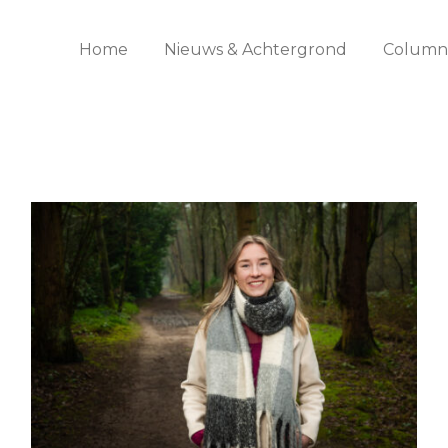
Home
Nieuws & Achtergrond
Columns