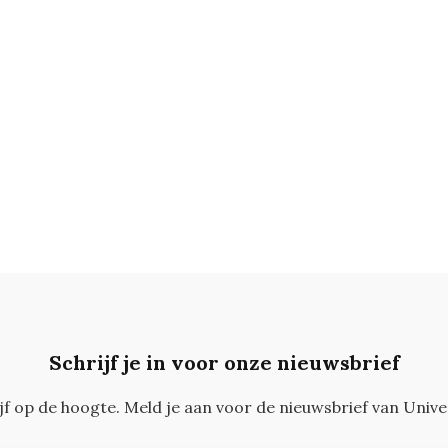
Schrijf je in voor onze nieuwsbrief
ijf op de hoogte. Meld je aan voor de nieuwsbrief van Unive