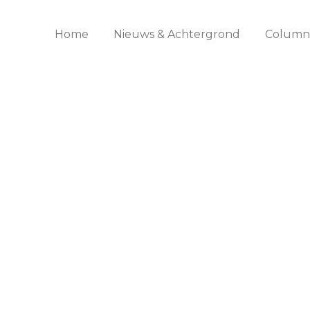
Home
Nieuws & Achtergrond
Columns