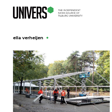
ella verheijen