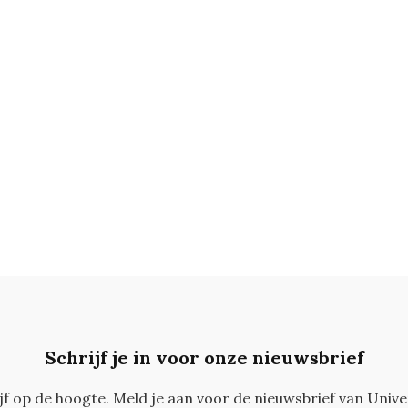
Schrijf je in voor onze nieuwsbrief
ijf op de hoogte. Meld je aan voor de nieuwsbrief van Unive