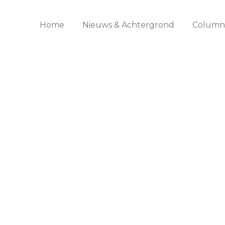
Home
Nieuws & Achtergrond
Columns