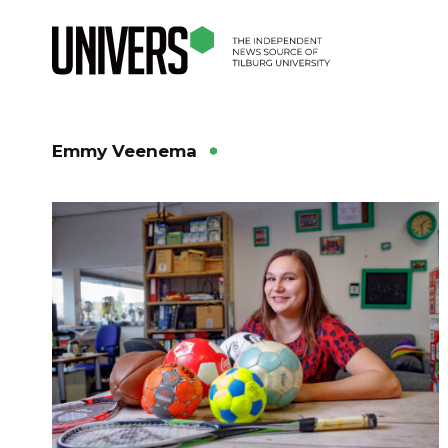
Emmy Veenema