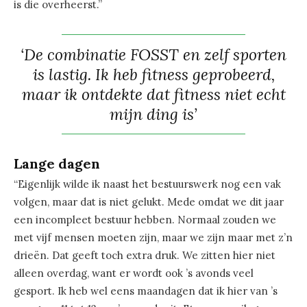
is die overheerst.”
‘De combinatie FOSST en zelf sporten
is lastig. Ik heb fitness geprobeerd,
maar ik ontdekte dat fitness niet echt
mijn ding is’
Lange dagen
“Eigenlijk wilde ik naast het bestuurswerk nog een vak
volgen, maar dat is niet gelukt. Mede omdat we dit jaar
een incompleet bestuur hebben. Normaal zouden we
met vijf mensen moeten zijn, maar we zijn maar met z’n
drieën. Dat geeft toch extra druk. We zitten hier niet
alleen overdag, want er wordt ook ’s avonds veel
gesport. Ik heb wel eens maandagen dat ik hier van ’s