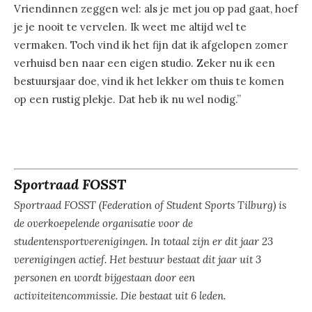
Vriendinnen zeggen wel: als je met jou op pad gaat, hoef
je je nooit te vervelen. Ik weet me altijd wel te
vermaken. Toch vind ik het fijn dat ik afgelopen zomer
verhuisd ben naar een eigen studio. Zeker nu ik een
bestuursjaar doe, vind ik het lekker om thuis te komen
op een rustig plekje. Dat heb ik nu wel nodig.”
Sportraad FOSST
Sportraad FOSST (Federation of Student Sports Tilburg) is
de overkoepelende organisatie voor de
studentensportverenigingen. In totaal zijn er dit jaar 23
verenigingen actief. Het bestuur bestaat dit jaar uit 3
personen en wordt bijgestaan door een
activiteitencommissie. Die bestaat uit 6 leden.