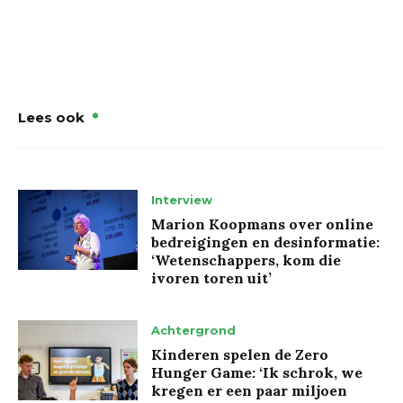
Lees ook
Interview
Marion Koopmans over online
bedreigingen en desinformatie:
‘Wetenschappers, kom die
ivoren toren uit’
Achtergrond
Kinderen spelen de Zero
Hunger Game: ‘Ik schrok, we
kregen er een paar miljoen