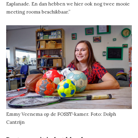
Esplanade. En dan hebben we hier ook nog twee mooie
meeting rooms beschikbaar.”
Emmy Veenema op de FOSST-kamer. Foto: Dolph
Cantrijn