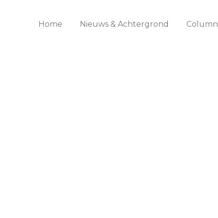
Home
Nieuws & Achtergrond
Columns