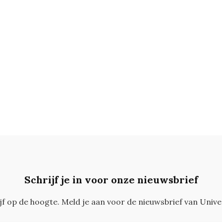
Schrijf je in voor onze nieuwsbrief
ijf op de hoogte. Meld je aan voor de nieuwsbrief van Unive