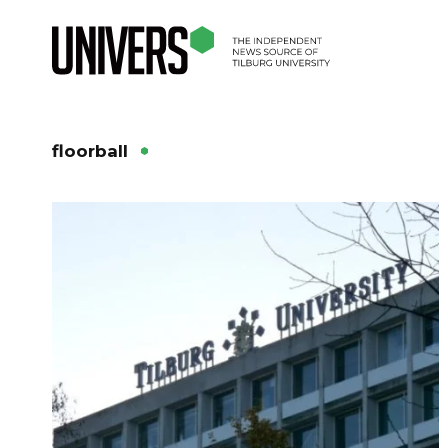
floorball