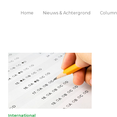
Home
Nieuws & Achtergrond
Columns
International