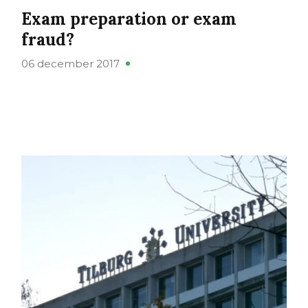
Exam preparation or exam
fraud?
06 december 2017