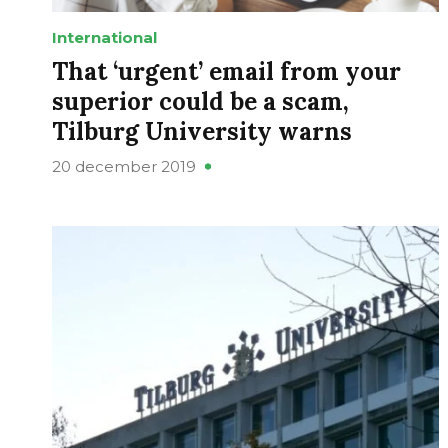
International
That ‘urgent’ email from your
superior could be a scam,
Tilburg University warns
20 december 2019