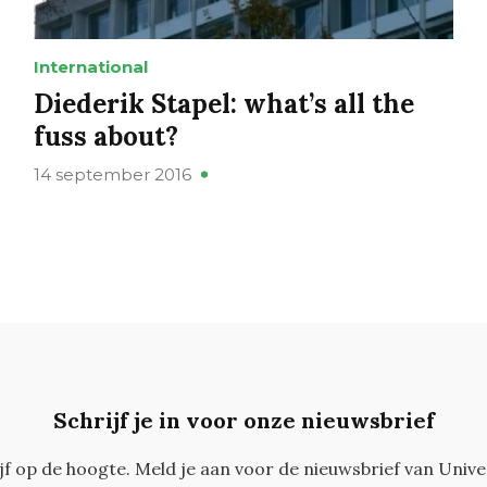
International
Diederik Stapel: what’s all the
fuss about?
14 september 2016
Schrijf je in voor onze nieuwsbrief
ijf op de hoogte. Meld je aan voor de nieuwsbrief van Unive