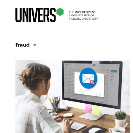
fraud