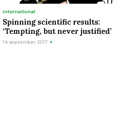
International
Spinning scientific results:
‘Tempting, but never justified’
14 september 2017