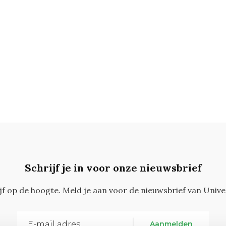
Schrijf je in voor onze nieuwsbrief
ijf op de hoogte. Meld je aan voor de nieuwsbrief van Unive
Aanmelden