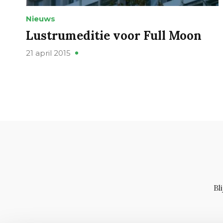
Nieuws
Lustrumeditie voor Full Moon
21 april 2015
Bl