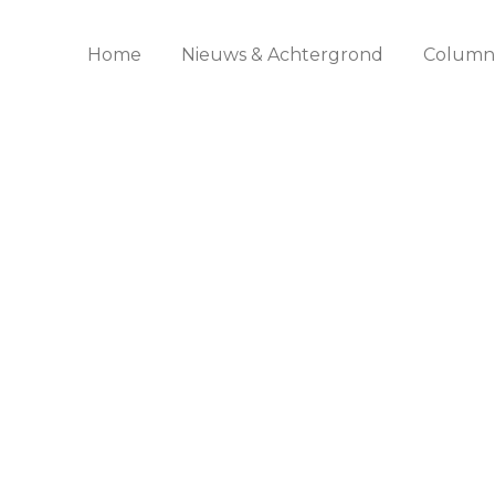
Home
Nieuws & Achtergrond
Columns