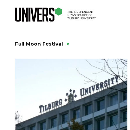
Full Moon Festival