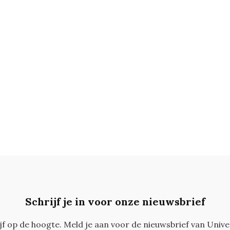
Schrijf je in voor onze nieuwsbrief
ijf op de hoogte. Meld je aan voor de nieuwsbrief van Unive