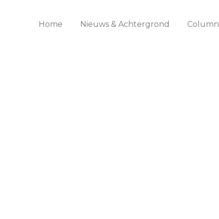
Home
Nieuws & Achtergrond
Columns