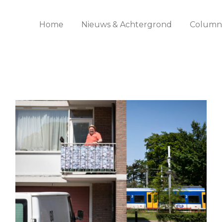
Home
Nieuws & Achtergrond
Columns