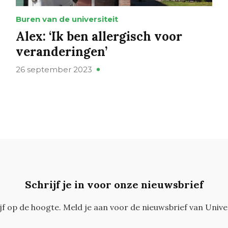
Buren van de universiteit
Alex: ‘Ik ben allergisch voor
veranderingen’
26 september 2023
Schrijf je in voor onze nieuwsbrief
ijf op de hoogte. Meld je aan voor de nieuwsbrief van Unive