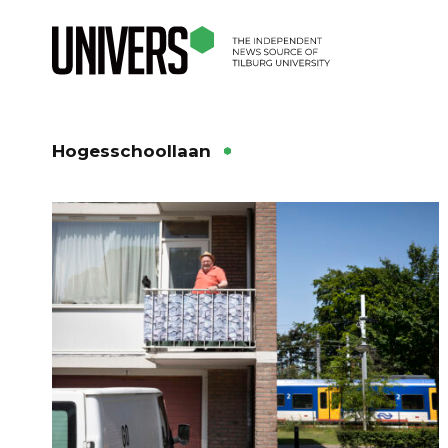
Hogesschoollaan