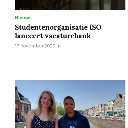
Nieuws
Studentenorganisatie ISO
lanceert vacaturebank
17 november 2025