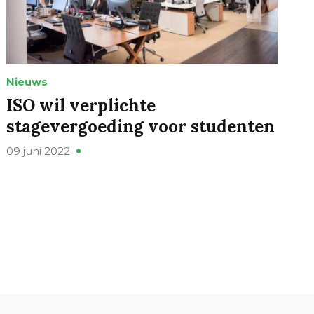
Nieuws
ISO wil verplichte
stagevergoeding voor studenten
09 juni 2022