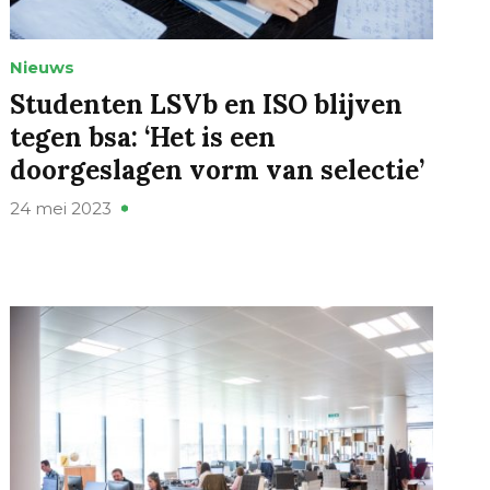
Nieuws
Studenten LSVb en ISO blijven
tegen bsa: ‘Het is een
doorgeslagen vorm van selectie’
24 mei 2023