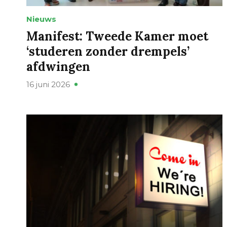
Nieuws
Manifest: Tweede Kamer moet
‘studeren zonder drempels’
afdwingen
16 juni 2026