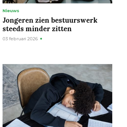
Nieuws
Jongeren zien bestuurswerk
steeds minder zitten
03 februari 2026