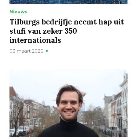
Nieuws
Tilburgs bedrijfje neemt hap uit
stufi van zeker 350
internationals
03 maart 2026