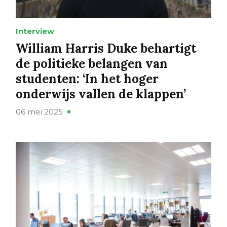
Interview
William Harris Duke behartigt
de politieke belangen van
studenten: ‘In het hoger
onderwijs vallen de klappen’
06 mei 2025