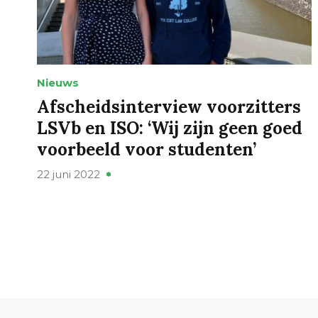
Nieuws
Afscheidsinterview voorzitters
LSVb en ISO: ‘Wij zijn geen goed
voorbeeld voor studenten’
22 juni 2022