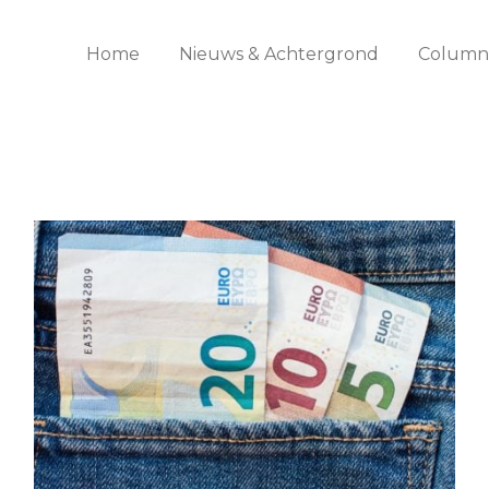
Home
Nieuws & Achtergrond
Columns