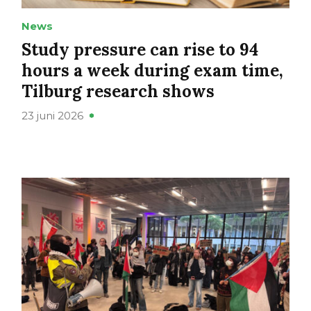
News
Study pressure can rise to 94
hours a week during exam time,
Tilburg research shows
23 juni 2026