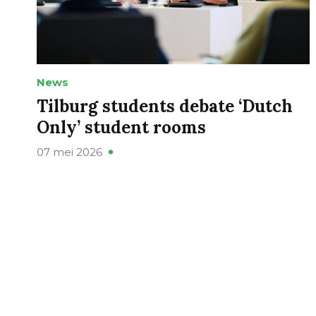
News
Tilburg students debate ‘Dutch
Only’ student rooms
07 mei 2026