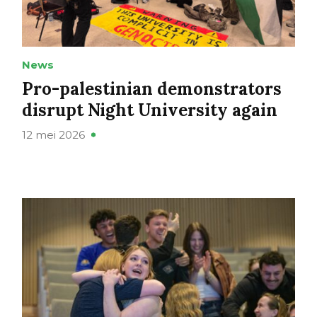
News
Pro-palestinian demonstrators
disrupt Night University again
12 mei 2026