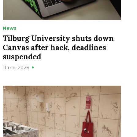
News
Tilburg University shuts down
Canvas after hack, deadlines
suspended
11 mei 2026