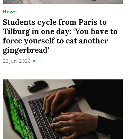
News
Students cycle from Paris to
Tilburg in one day: ‘You have to
force yourself to eat another
gingerbread’
22 juni 2026