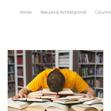
Home
Nieuws & Achtergrond
Columns