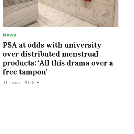
News
PSA at odds with university
over distributed menstrual
products: ‘All this drama over a
free tampon’
31 maart 2026