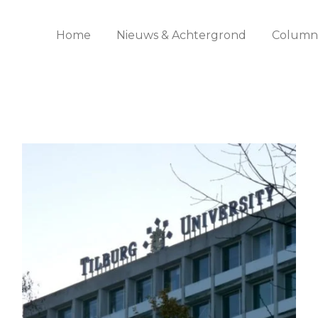
Home
Nieuws & Achtergrond
Columns