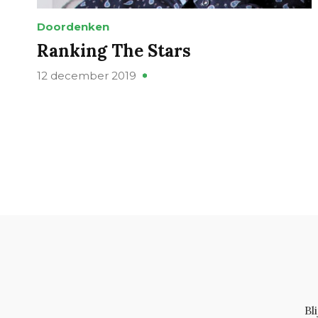
Doordenken
Ranking The Stars
12 december 2019
Bl