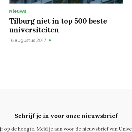
Nieuws
Tilburg niet in top 500 beste
universiteiten
16 augustus 2017
Schrijf je in voor onze nieuwsbrief
ijf op de hoogte. Meld je aan voor de nieuwsbrief van Unive