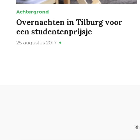
Achtergrond
Overnachten in Tilburg voor
een studentenprijsje
25 augustus 2017
Bl