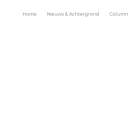
Home
Nieuws & Achtergrond
Columns