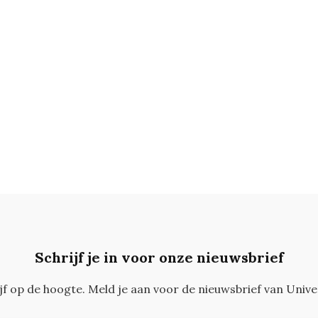
Schrijf je in voor onze nieuwsbrief
ijf op de hoogte. Meld je aan voor de nieuwsbrief van Unive