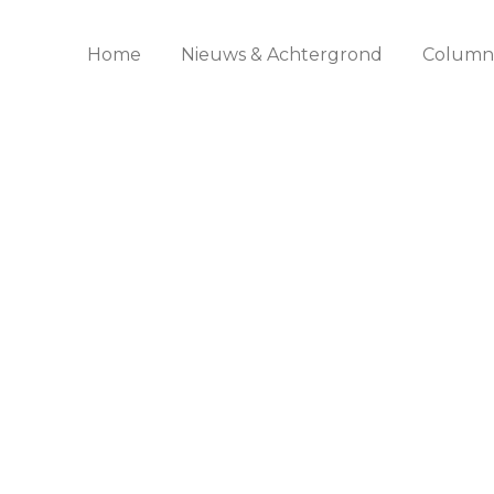
Home
Nieuws & Achtergrond
Columns