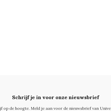
Schrijf je in voor onze nieuwsbrief
ijf op de hoogte. Meld je aan voor de nieuwsbrief van Unive