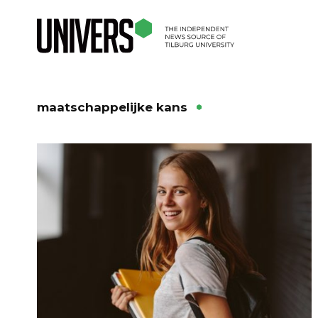
maatschappelijke kans