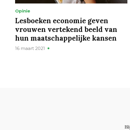
Opinie
Lesboeken economie geven
vrouwen vertekend beeld van
hun maatschappelijke kansen
16 maart 2021
Bl