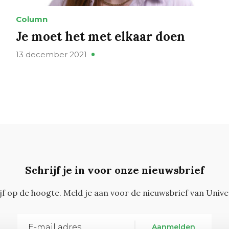
Column
Je moet het met elkaar doen
13 december 2021
Schrijf je in voor onze nieuwsbrief
ijf op de hoogte. Meld je aan voor de nieuwsbrief van Unive
Aanmelden