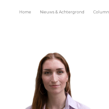
Home
Nieuws & Achtergrond
Columns