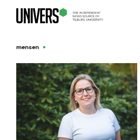
mensen