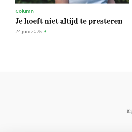
Column
Je hoeft niet altijd te presteren
24 juni 2025
Bl