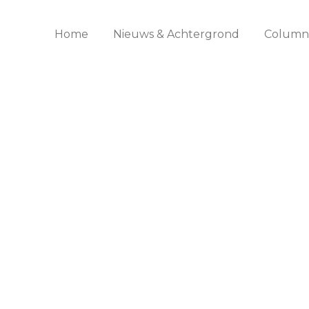
Home
Nieuws & Achtergrond
Columns