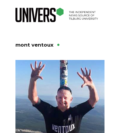
mont ventoux