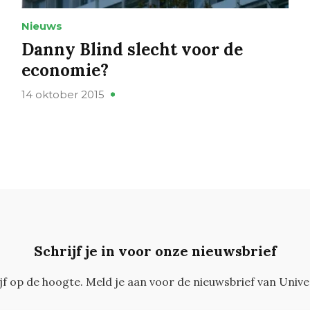
Nieuws
Danny Blind slecht voor de
economie?
14 oktober 2015
Schrijf je in voor onze nieuwsbrief
ijf op de hoogte. Meld je aan voor de nieuwsbrief van Unive