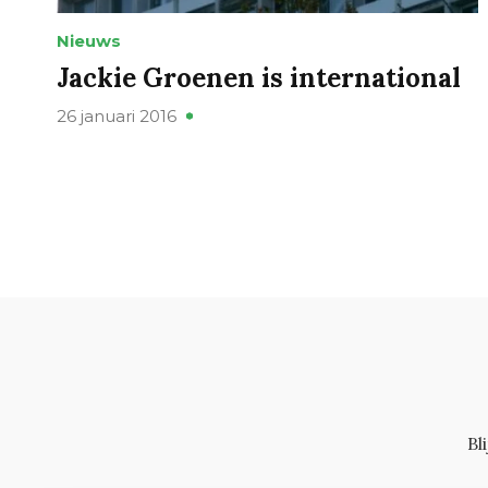
Nieuws
Jackie Groenen is international
26 januari 2016
Bl