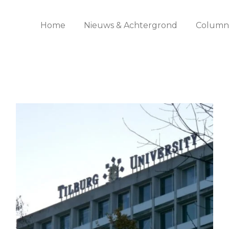
Home
Nieuws & Achtergrond
Columns