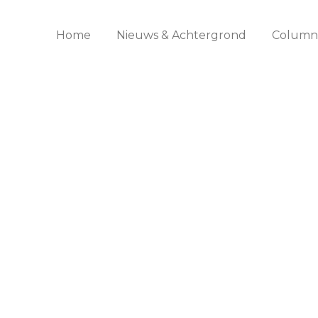
Home
Nieuws & Achtergrond
Columns