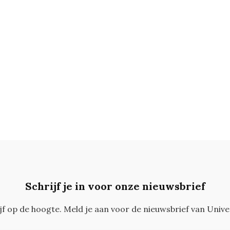
Schrijf je in voor onze nieuwsbrief
ijf op de hoogte. Meld je aan voor de nieuwsbrief van Unive