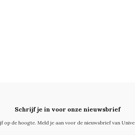
Schrijf je in voor onze nieuwsbrief
ijf op de hoogte. Meld je aan voor de nieuwsbrief van Unive