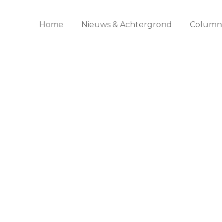
Home
Nieuws & Achtergrond
Columns