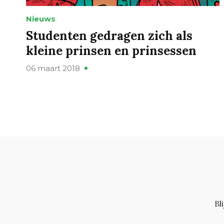
Nieuws
Studenten gedragen zich als
kleine prinsen en prinsessen
06 maart 2018
Bl