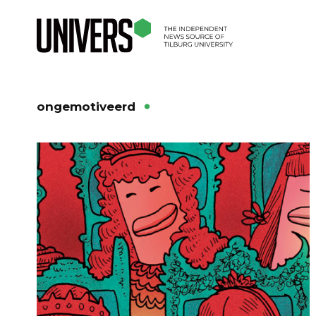
ongemotiveerd