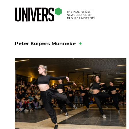
Peter Kuipers Munneke