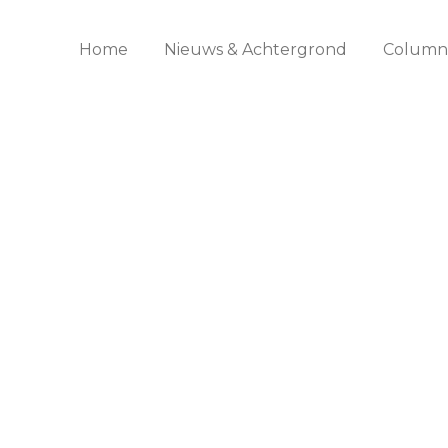
Home
Nieuws & Achtergrond
Columns