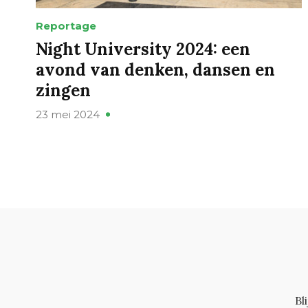
Reportage
Night University 2024: een
avond van denken, dansen en
zingen
23 mei 2024
Bl