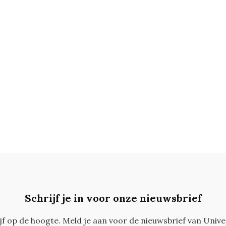
Schrijf je in voor onze nieuwsbrief
ijf op de hoogte. Meld je aan voor de nieuwsbrief van Unive