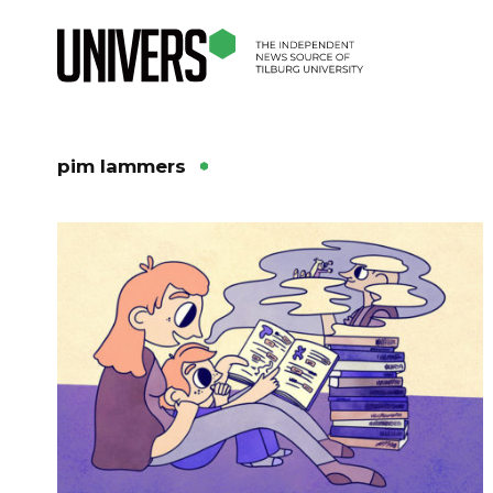
pim lammers