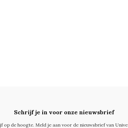
Schrijf je in voor onze nieuwsbrief
ijf op de hoogte. Meld je aan voor de nieuwsbrief van Unive