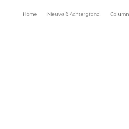
Home
Nieuws & Achtergrond
Columns