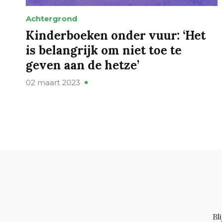
Achtergrond
Kinderboeken onder vuur: ‘Het
is belangrijk om niet toe te
geven aan de hetze’
02 maart 2023
Bl