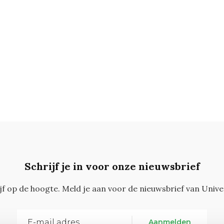
Schrijf je in voor onze nieuwsbrief
ijf op de hoogte. Meld je aan voor de nieuwsbrief van Unive
Aanmelden