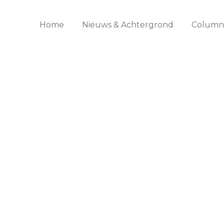
Home
Nieuws & Achtergrond
Columns