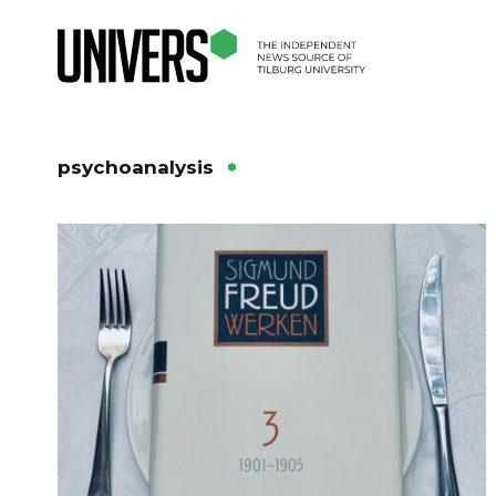
psychoanalysis