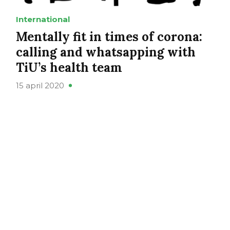
International
Mentally fit in times of corona:
calling and whatsapping with
TiU’s health team
15 april 2020