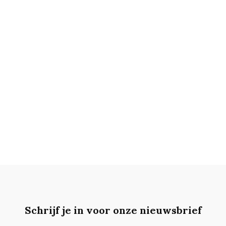
Schrijf je in voor onze nieuwsbrief