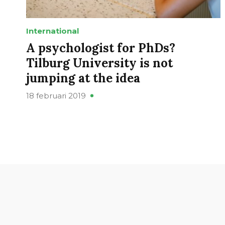
International
A psychologist for PhDs?
Tilburg University is not
jumping at the idea
18 februari 2019