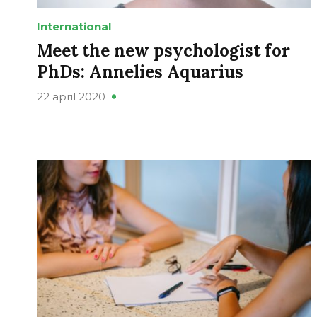
International
Meet the new psychologist for
PhDs: Annelies Aquarius
22 april 2020