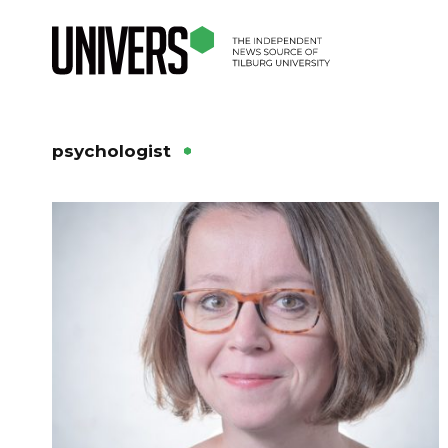
psychologist