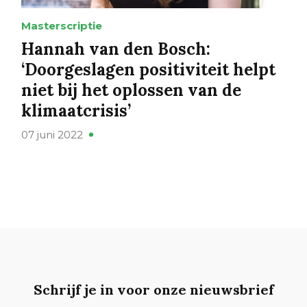
Masterscriptie
Hannah van den Bosch:
‘Doorgeslagen positiviteit helpt
niet bij het oplossen van de
klimaatcrisis’
07 juni 2022
Schrijf je in voor onze nieuwsbrief