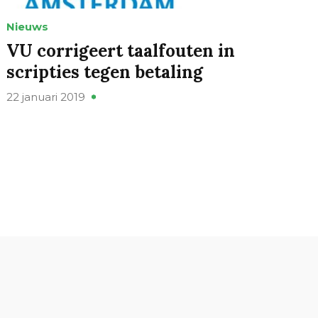
Nieuws
VU corrigeert taalfouten in
scripties tegen betaling
22 januari 2019