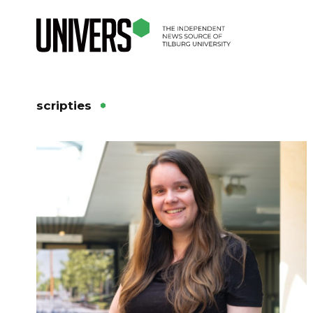
scripties