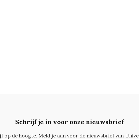
Schrijf je in voor onze nieuwsbrief
ijf op de hoogte. Meld je aan voor de nieuwsbrief van Unive