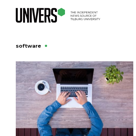
software