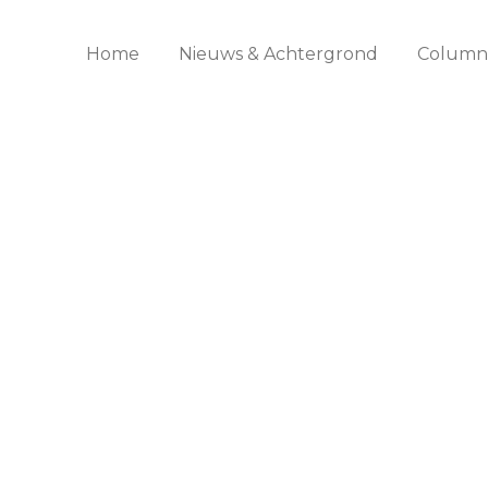
Home
Nieuws & Achtergrond
Columns