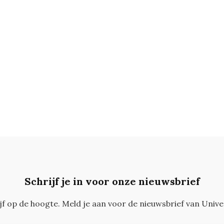
Schrijf je in voor onze nieuwsbrief
ijf op de hoogte. Meld je aan voor de nieuwsbrief van Unive