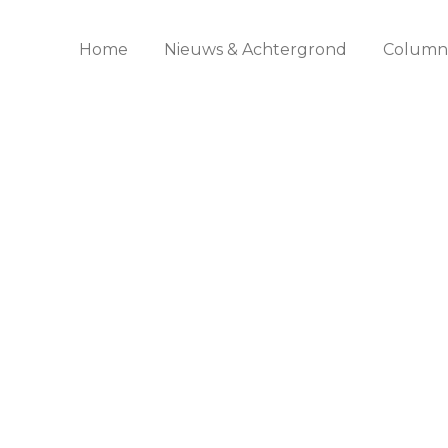
Home
Nieuws & Achtergrond
Columns