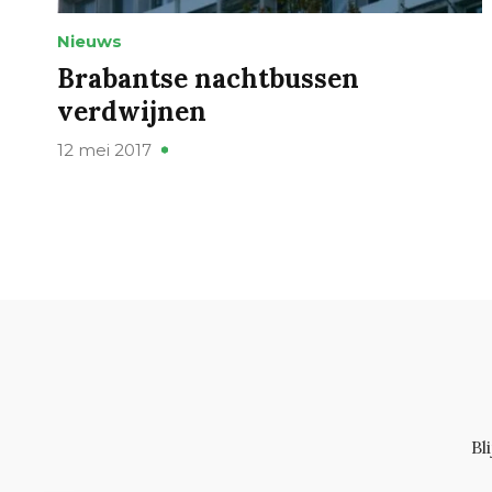
Nieuws
Brabantse nachtbussen
verdwijnen
12 mei 2017
Bl