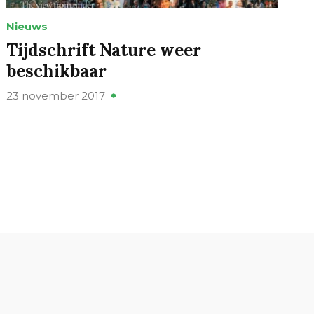
Nieuws
Tijdschrift Nature weer
beschikbaar
23 november 2017