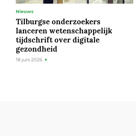
Nieuws
Tilburgse onderzoekers
lanceren wetenschappelijk
tijdschrift over digitale
gezondheid
18 juni 2026