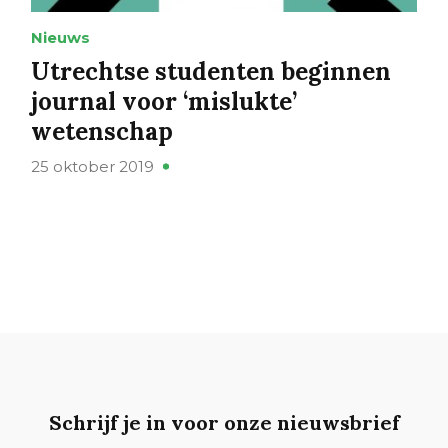
Nieuws
Utrechtse studenten beginnen
journal voor ‘mislukte’
wetenschap
25 oktober 2019
Schrijf je in voor onze nieuwsbrief