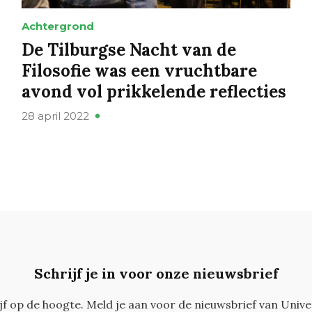
Achtergrond
De Tilburgse Nacht van de
Filosofie was een vruchtbare
avond vol prikkelende reflecties
28 april 2022
Schrijf je in voor onze nieuwsbrief
ijf op de hoogte. Meld je aan voor de nieuwsbrief van Unive