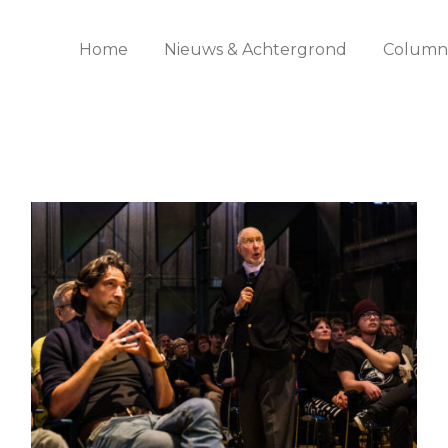
Home
Nieuws & Achtergrond
Columns