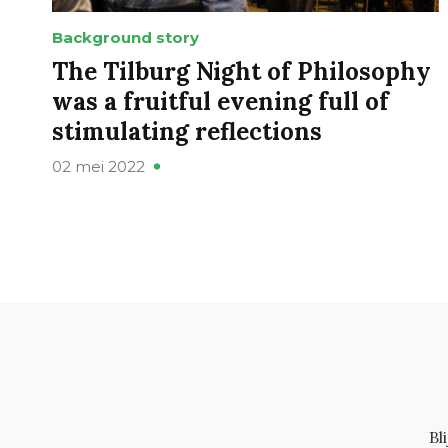
Background story
The Tilburg Night of Philosophy
was a fruitful evening full of
stimulating reflections
02 mei 2022
Bl