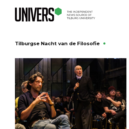
Tilburgse Nacht van de Filosofie