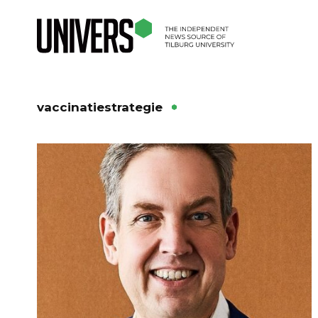
vaccinatiestrategie