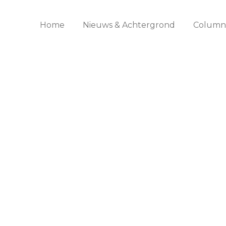
Home
Nieuws & Achtergrond
Columns