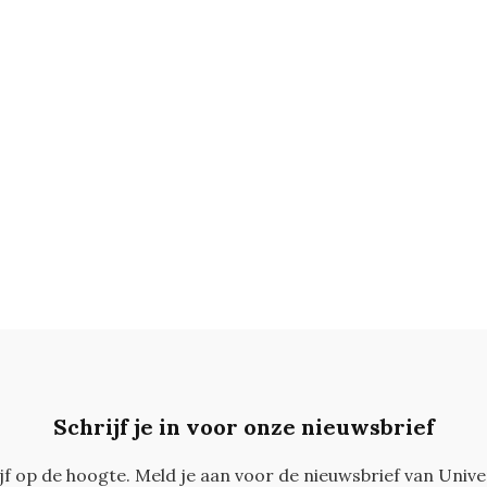
Schrijf je in voor onze nieuwsbrief
ijf op de hoogte. Meld je aan voor de nieuwsbrief van Unive