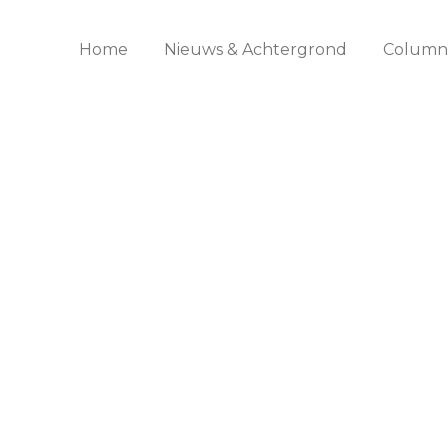
Home
Nieuws & Achtergrond
Columns