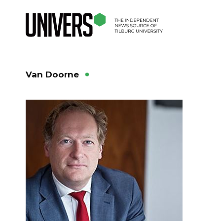
Van Doorne