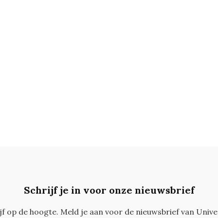
Schrijf je in voor onze nieuwsbrief
ijf op de hoogte. Meld je aan voor de nieuwsbrief van Unive