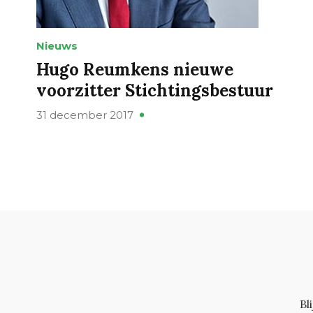
Nieuws
Hugo Reumkens nieuwe
voorzitter Stichtingsbestuur
31 december 2017
Bl